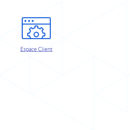
Espace Client