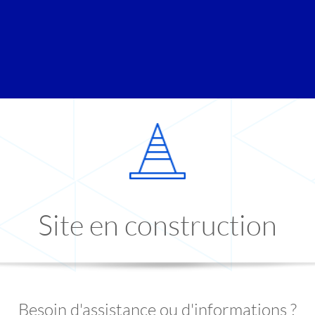
Site en construction
Besoin d'assistance ou d'informations ?