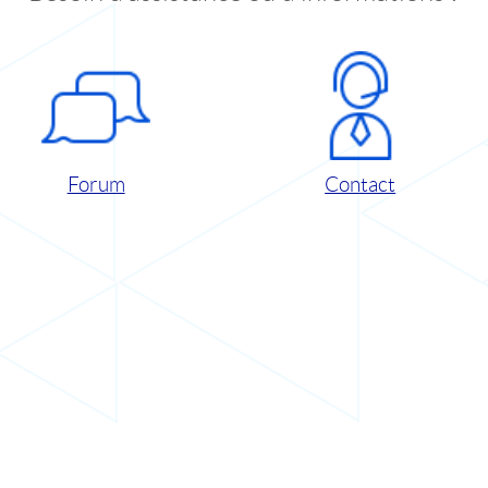
Forum
Contact