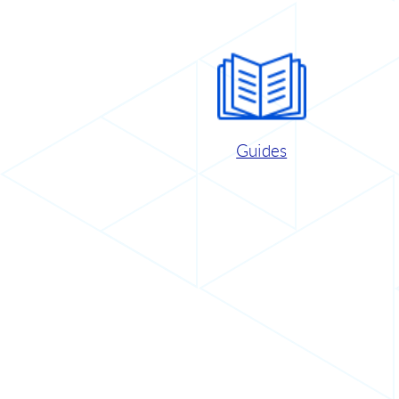
Guides